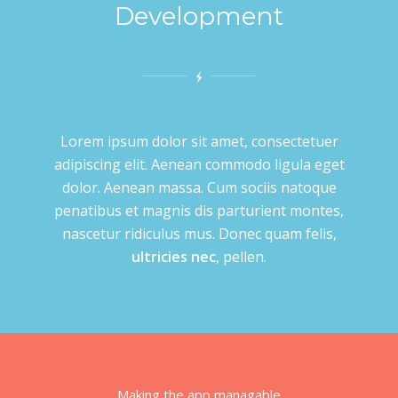
Development
Lorem ipsum dolor sit amet, consectetuer
adipiscing elit. Aenean commodo ligula eget
dolor. Aenean massa. Cum sociis natoque
penatibus et magnis dis parturient montes,
nascetur ridiculus mus. Donec quam felis,
ultricies nec
, pellen.
Making the app managable