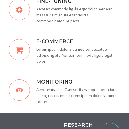
FINE-TUNING
Aenean commodo ligula eget dolor. Aenean
massa. Cum soula eget dolciis
commodo natoque pens.
E-COMMERCE
Lorem ipsum dolor sit amet, consectetuer
adipiscing elit. Aenean commodo ligula eget
dolor.
MONITORING
Aenean massa. Cum sociis natoque penatibus
et magnis dis mus. Lorem ipsum dolor sit amet,
conan.
RESEARCH