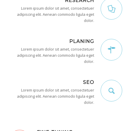
RESEARCH
Lorem ipsum dolor sit amet, consectetuer
adipiscing elit. Aenean commodo ligula eget
dolor.
PLANING
Lorem ipsum dolor sit amet, consectetuer
adipiscing elit. Aenean commodo ligula eget
dolor.
SEO
Lorem ipsum dolor sit amet, consectetuer
adipiscing elit. Aenean commodo ligula eget
dolor.