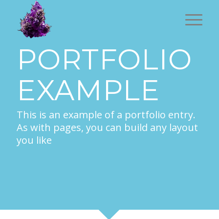
PORTFOLIO
EXAMPLE
This is an example of a portfolio entry.
As with pages, you can build any layout
you like