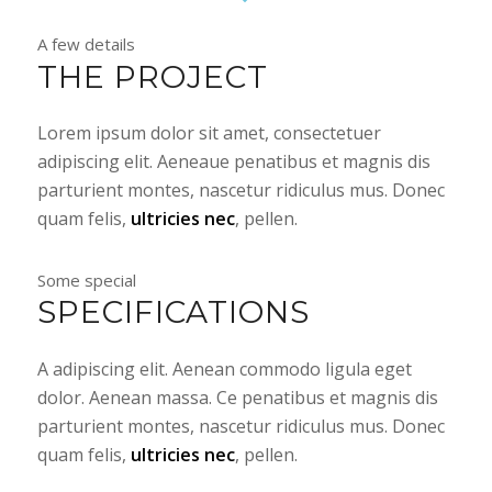
A few details
THE PROJECT
Lorem ipsum dolor sit amet, consectetuer
adipiscing elit. Aeneaue penatibus et magnis dis
parturient montes, nascetur ridiculus mus. Donec
quam felis,
ultricies nec
, pellen.
Some special
SPECIFICATIONS
A adipiscing elit. Aenean commodo ligula eget
dolor. Aenean massa. Ce penatibus et magnis dis
parturient montes, nascetur ridiculus mus. Donec
quam felis,
ultricies nec
, pellen.