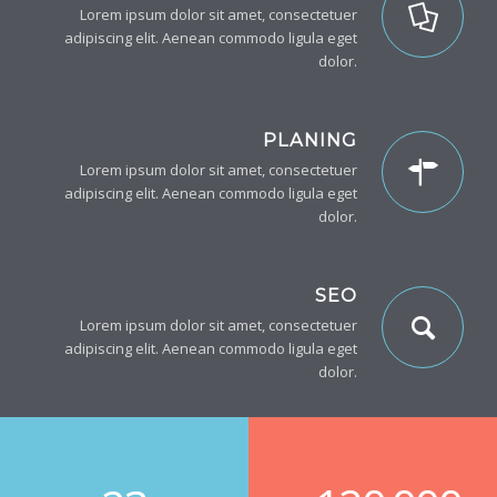
Lorem ipsum dolor sit amet, consectetuer
adipiscing elit. Aenean commodo ligula eget
dolor.
PLANING
Lorem ipsum dolor sit amet, consectetuer
adipiscing elit. Aenean commodo ligula eget
dolor.
SEO
Lorem ipsum dolor sit amet, consectetuer
adipiscing elit. Aenean commodo ligula eget
dolor.