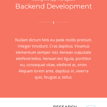
Backend Development
Nullam dictum felis eu pede mollis pretium.
Integer tincidunt. Cras dapibus. Vivamus
elementum semper nisi. Aenean vulputate
eleifend tellus. Aenean leo ligula, porttitor
eu, consequat vitae, eleifend ac, enim.
Aliquam lorem ante, dapibus in, viverra
quis, feugiat a, tellus.